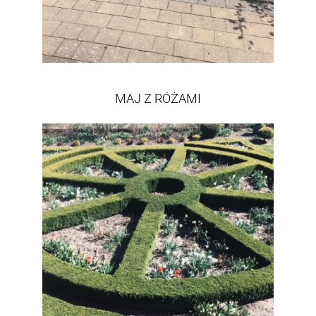
MAJ Z RÓŻAMI