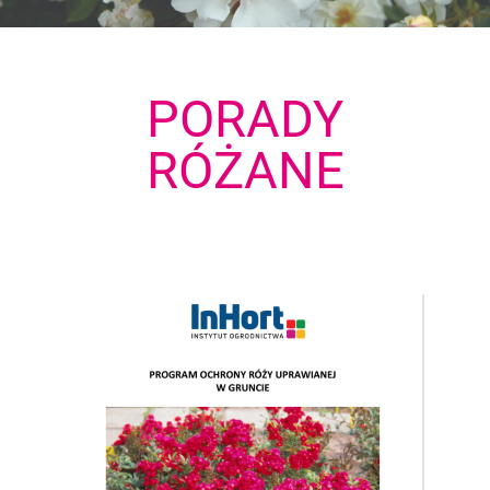
PORADY
RÓŻANE