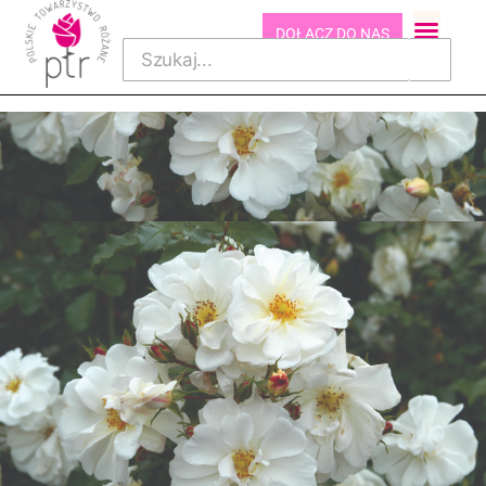
DOŁĄCZ DO NAS