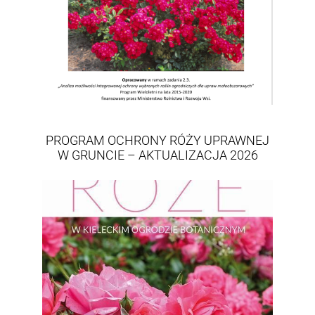
PROGRAM OCHRONY RÓŻY UPRAWNEJ
W GRUNCIE – AKTUALIZACJA 2026