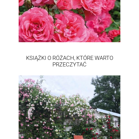
KSIĄŻKI O RÓŻACH, KTÓRE WARTO
PRZECZYTAĆ