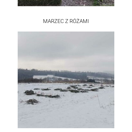
MARZEC Z RÓŻAMI