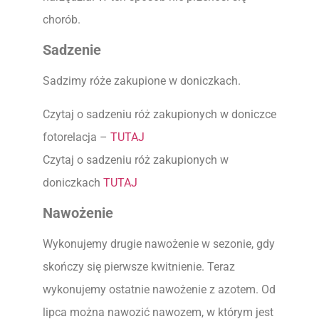
chorób.
Sadzenie
Sadzimy róże zakupione w doniczkach.
Czytaj o sadzeniu róż zakupionych w doniczce
fotorelacja –
TUTAJ
Czytaj o sadzeniu róż zakupionych w
doniczkach
TUTAJ
Nawożenie
Wykonujemy drugie nawożenie w sezonie, gdy
skończy się pierwsze kwitnienie. Teraz
wykonujemy ostatnie nawożenie z azotem. Od
lipca można nawozić nawozem, w którym jest