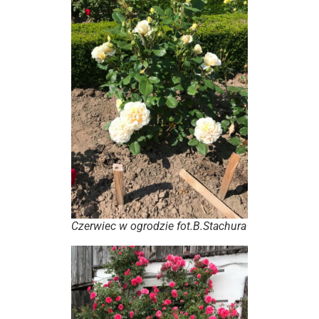
Czerwiec w ogrodzie fot.B.Stachura