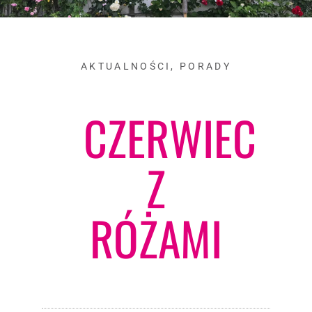
AKTUALNOŚCI
,
PORADY
CZERWIEC
Z
RÓŻAMI