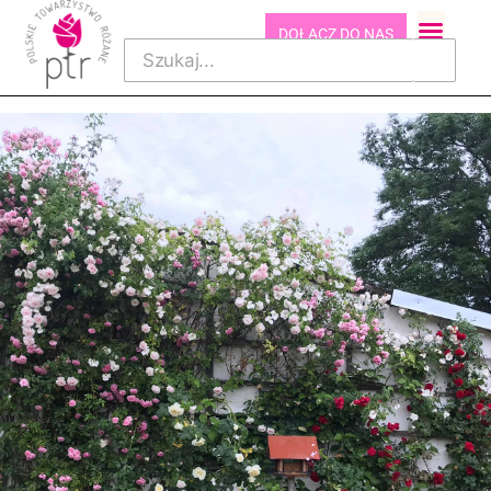
DOŁĄCZ DO NAS