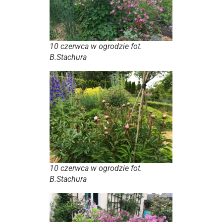
10 czerwca w ogrodzie fot.
B.Stachura
10 czerwca w ogrodzie fot.
B.Stachura