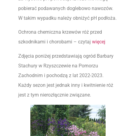
pobierać podawanych doglebowo nawozów.
W takim wypadku należy obniżyć pH podłoża.
Ochrona chemiczna krzewów róż przed
szkodnikami i chorobami – czytaj
więcej
Zdjęcia poniżej przedstawiają ogród Barbary
Stachury w Rzyszczewie na Pomorzu
Zachodnim i pochodzą z lat 2022-2023.
Każdy sezon jest jednak inny i kwitnienie róż
jest z tym nierozłącznie związane.