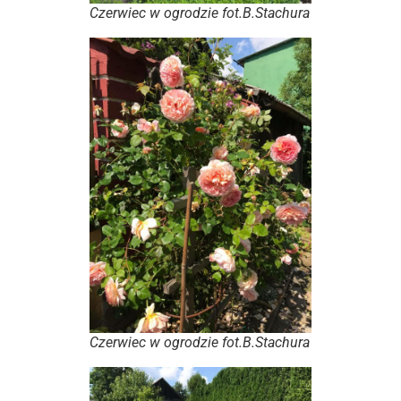
Czerwiec w ogrodzie fot.B.Stachura
Czerwiec w ogrodzie fot.B.Stachura