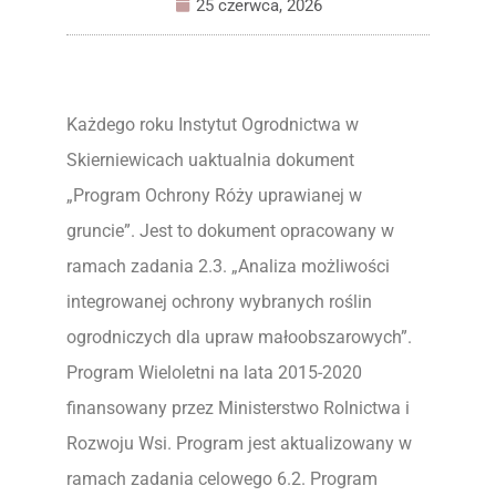
25 czerwca, 2026
Każdego roku Instytut Ogrodnictwa w
Skierniewicach uaktualnia dokument
„Program Ochrony Róży uprawianej w
gruncie”. Jest to dokument opracowany w
ramach zadania 2.3. „Analiza możliwości
integrowanej ochrony wybranych roślin
ogrodniczych dla upraw małoobszarowych”.
Program Wieloletni na lata 2015-2020
finansowany przez Ministerstwo Rolnictwa i
Rozwoju Wsi. Program jest aktualizowany w
ramach zadania celowego 6.2. Program