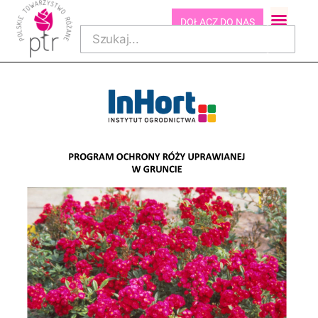
DOŁĄCZ DO NAS