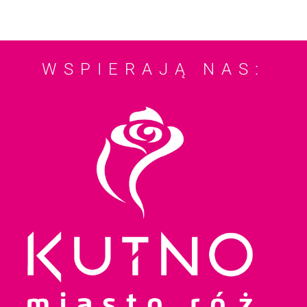
WSPIERAJĄ NAS: