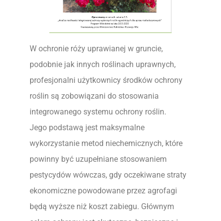
W ochronie róży uprawianej w gruncie,
podobnie jak innych roślinach uprawnych,
profesjonalni użytkownicy środków ochrony
roślin są zobowiązani do stosowania
integrowanego systemu ochrony roślin.
Jego podstawą jest maksymalne
wykorzystanie metod niechemicznych, które
powinny być uzupełniane stosowaniem
pestycydów wówczas, gdy oczekiwane straty
ekonomiczne powodowane przez agrofagi
będą wyższe niż koszt zabiegu. Głównym