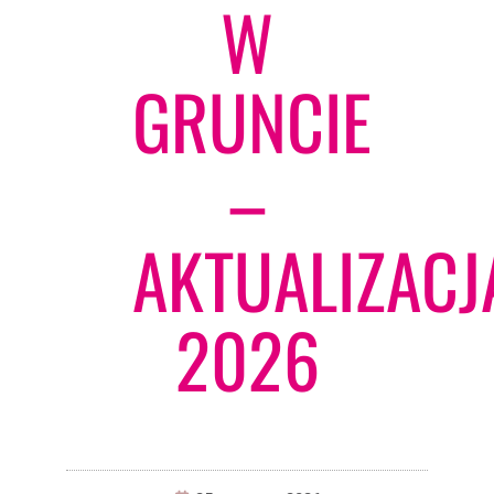
W
GRUNCIE
–
AKTUALIZACJ
2026