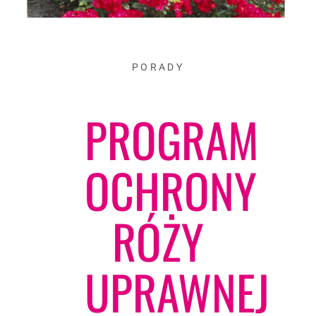
PORADY
PROGRAM
OCHRONY
RÓŻY
UPRAWNEJ