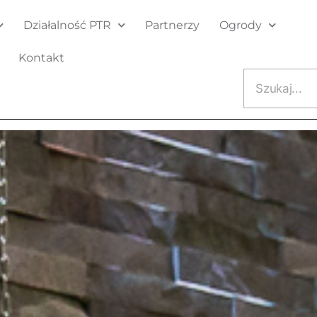
Działalność PTR
Partnerzy
Ogrody
Kontakt