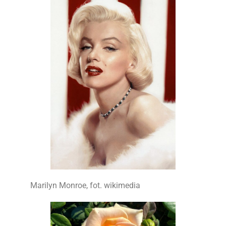
Marilyn Monroe, fot. wikimedia