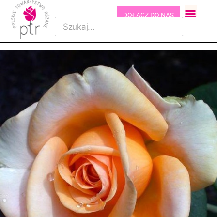
DOŁĄCZ DO NAS