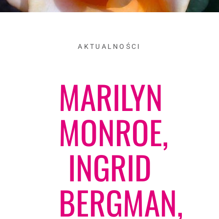
AKTUALNOŚCI
MARILYN
MONROE,
INGRID
BERGMAN,