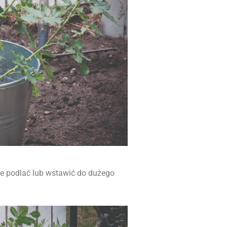
ie podlać lub wstawić do dużego