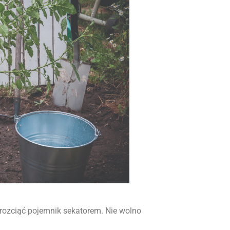
rozciąć pojemnik sekatorem. Nie wolno