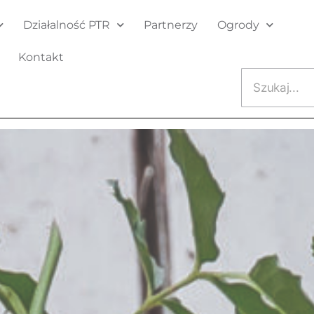
Działalność PTR
Partnerzy
Ogrody
Kontakt