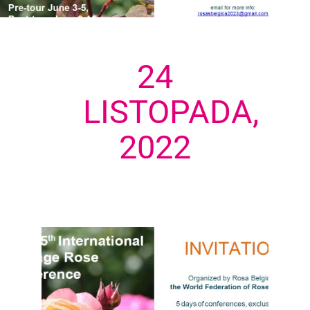
24
LISTOPADA,
2022