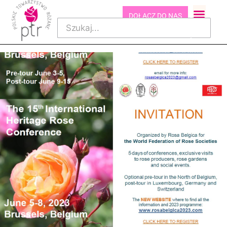
DOŁĄCZ DO NAS