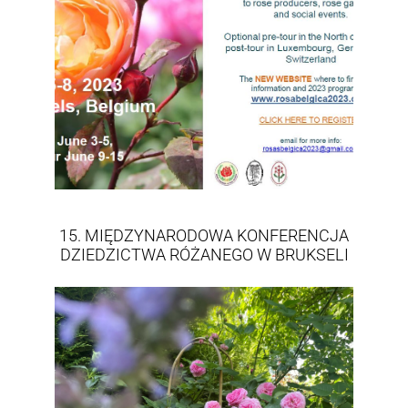
15. MIĘDZYNARODOWA KONFERENCJA
DZIEDZICTWA RÓŻANEGO W BRUKSELI