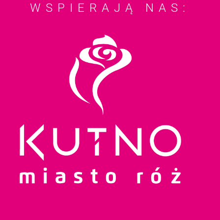
WSPIERAJĄ NAS: