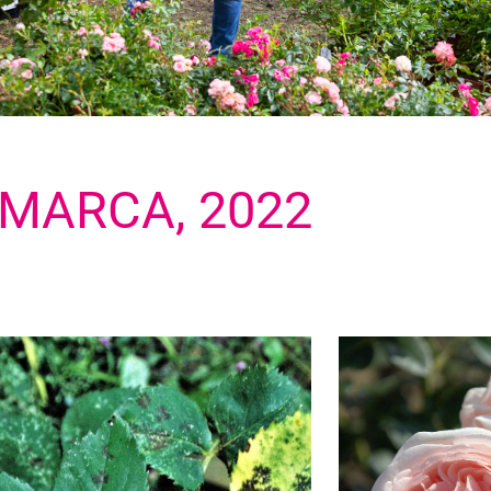
 MARCA, 2022