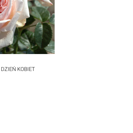
 DZIEŃ KOBIET