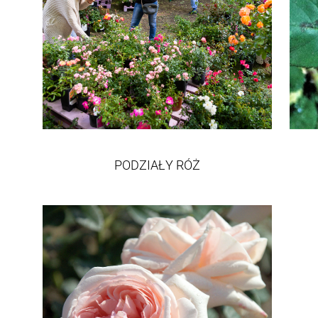
PODZIAŁY RÓŻ