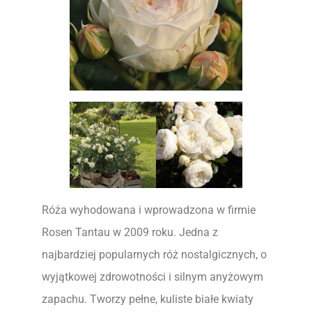
Róża wyhodowana i wprowadzona w firmie
Rosen Tantau w 2009 roku. Jedna z
najbardziej popularnych róż nostalgicznych, o
wyjątkowej zdrowotności i silnym anyżowym
zapachu. Tworzy pełne, kuliste białe kwiaty