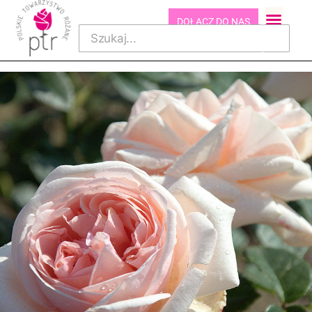
DOŁĄCZ DO NAS