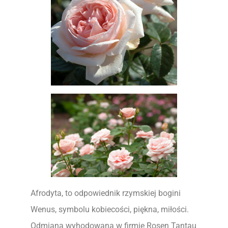
Afrodyta, to odpowiednik rzymskiej bogini
Wenus, symbolu kobiecości, piękna, miłości.
Odmiana wyhodowana w firmie Rosen Tantau