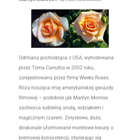
Odmiana pochodząca z USA, wyhodowana
przez Toma Carrutha w 2002 roku,
zarejestrowana przez firmę Weeks Roses.
Róża nosząca imię amerykańskiej gwiazdy
filmowej – podobnie jak Marilyn Monroe
zachwyca subtelną urodą, wdziękiem i
magicznym czarem. Zmysłowe, duże,
doskonale uformowane morelowe kwiaty o
kremowej konsystencji, otwierając się