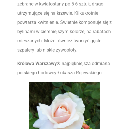
zebrane w kwiatostany po 5-6 sztuk, długo
utrzymujące się na krzewie. Kilkukrotnie
powtarza kwitnienie. Świetnie komponuje się z
bylinami w ciemniejszym kolorze, na rabatach
mieszanych. Może również tworzyć gęste
szpalery lub niskie żywopłoty.
Królowa Warszawy®
najpiękniejsza odmiana
polskiego hodowcy Łukasza Rojewskiego.