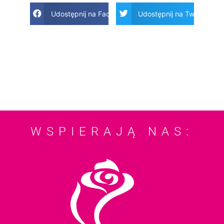
Udostępnij na Facebook
Udostępnij na Twitter
WSPIERAJĄ NAS: