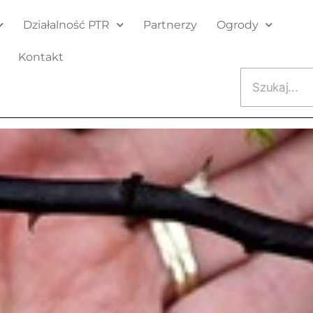
Działalność PTR
Partnerzy
Ogrody
Kontakt