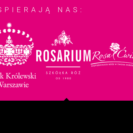
SPIERAJĄ NAS: