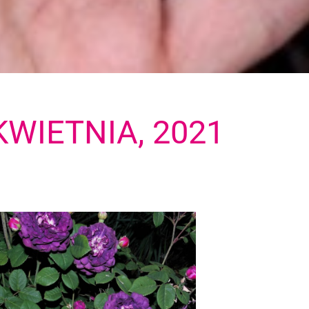
KWIETNIA, 2021