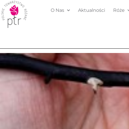
O Nas
Aktualności
Róże