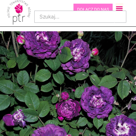
DOŁĄCZ DO NAS