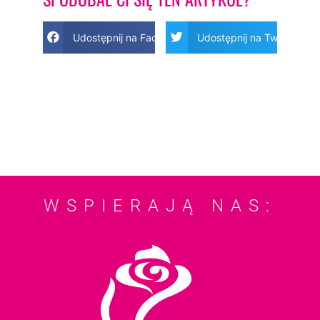
Udostępnij na Facebook
Udostępnij na Twitter
WSPIERAJĄ NAS: