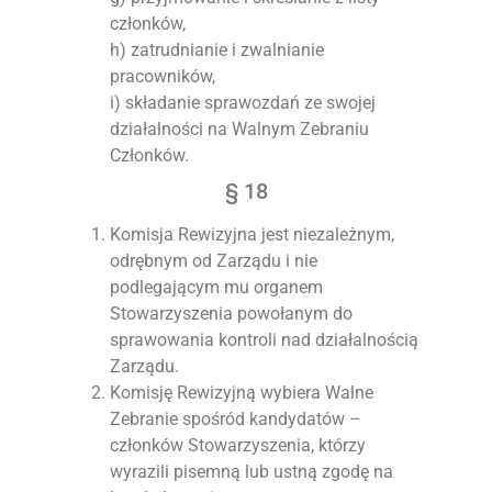
członków,
h) zatrudnianie i zwalnianie
pracowników,
i) składanie sprawozdań ze swojej
działalności na Walnym Zebraniu
Członków.
§ 18
Komisja Rewizyjna jest niezależnym,
odrębnym od Zarządu i nie
podlegającym mu organem
Stowarzyszenia powołanym do
sprawowania kontroli nad działalnością
Zarządu.
Komisję Rewizyjną wybiera Walne
Zebranie spośród kandydatów –
członków Stowarzyszenia, którzy
wyrazili pisemną lub ustną zgodę na