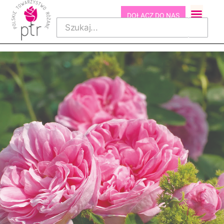
DOŁĄCZ DO NAS