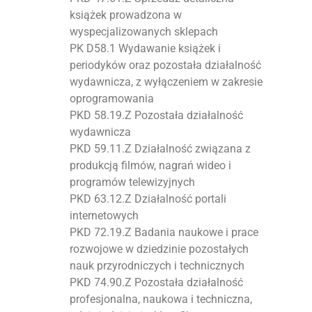
książek prowadzona w
wyspecjalizowanych sklepach
PK D58.1 Wydawanie książek i
periodyków oraz pozostała działalność
wydawnicza, z wyłączeniem w zakresie
oprogramowania
PKD 58.19.Z Pozostała działalność
wydawnicza
PKD 59.11.Z Działalność związana z
produkcją filmów, nagrań wideo i
programów telewizyjnych
PKD 63.12.Z Działalność portali
internetowych
PKD 72.19.Z Badania naukowe i prace
rozwojowe w dziedzinie pozostałych
nauk przyrodniczych i technicznych
PKD 74.90.Z Pozostała działalność
profesjonalna, naukowa i techniczna,