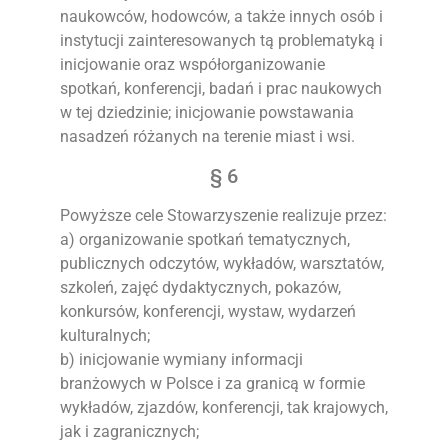
naukowców, hodowców, a także innych osób i
instytucji zainteresowanych tą problematyką i
inicjowanie oraz współorganizowanie
spotkań, konferencji, badań i prac naukowych
w tej dziedzinie; inicjowanie powstawania
nasadzeń różanych na terenie miast i wsi.
§ 6
Powyższe cele Stowarzyszenie realizuje przez:
a) organizowanie spotkań tematycznych,
publicznych odczytów, wykładów, warsztatów,
szkoleń, zajęć dydaktycznych, pokazów,
konkursów, konferencji, wystaw, wydarzeń
kulturalnych;
b) inicjowanie wymiany informacji
branżowych w Polsce i za granicą w formie
wykładów, zjazdów, konferencji, tak krajowych,
jak i zagranicznych;