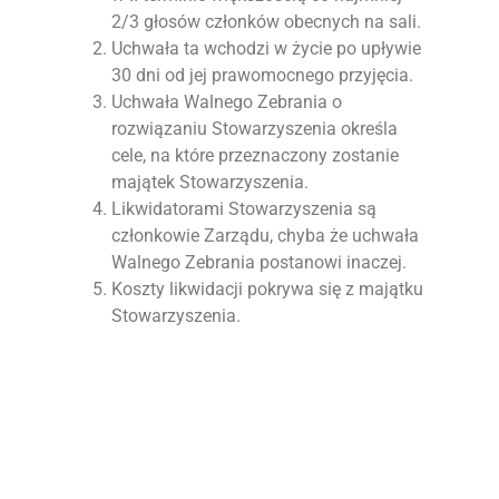
2/3 głosów członków obecnych na sali.
Uchwała ta wchodzi w życie po upływie
30 dni od jej prawomocnego przyjęcia.
Uchwała Walnego Zebrania o
rozwiązaniu Stowarzyszenia określa
cele, na które przeznaczony zostanie
majątek Stowarzyszenia.
Likwidatorami Stowarzyszenia są
członkowie Zarządu, chyba że uchwała
Walnego Zebrania postanowi inaczej.
Koszty likwidacji pokrywa się z majątku
Stowarzyszenia.