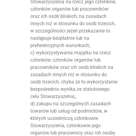
Stowarzyszenia na rzecz jego członków,
członków organów lub pracowników
oraz ich osób bliskich, na zasadach
innych niż w stosunku do osób trzecich,
w szczególności jeżeli przekazanie to
następuje bezpłatnie lub na
preferencyjnych warunkach;
c) wykorzystywania majątku na rzecz
członków, członków organów lub
pracowników oraz ich osób bliskich na
zasadach innych niż w stosunku do
osób trzecich, chyba że to wykorzystanie
bezpośrednio wynika ze statutowego
celu Stowarzyszenia;,
d) zakupu na szczególnych zasadach
towarów lub usług od podmiotów, w
których uczestniczą członkowie
Stowarzyszenia, członkowie jego
organów lub pracownicy oraz ich osoby