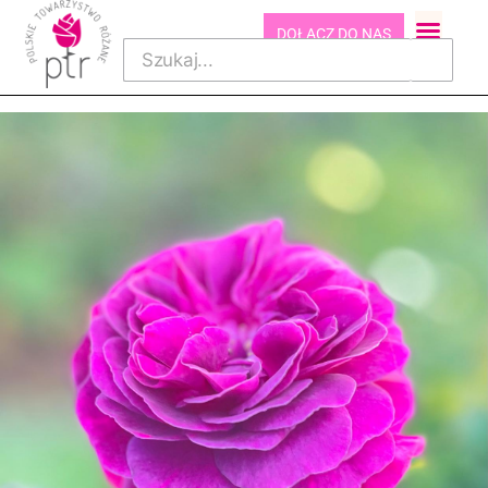
DOŁĄCZ DO NAS