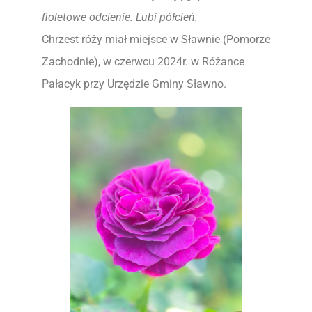
fioletowe odcienie. Lubi półcień.
Chrzest róży miał miejsce w Sławnie (Pomorze
Zachodnie), w czerwcu 2024r. w Różance
Pałacyk przy Urzędzie Gminy Sławno.