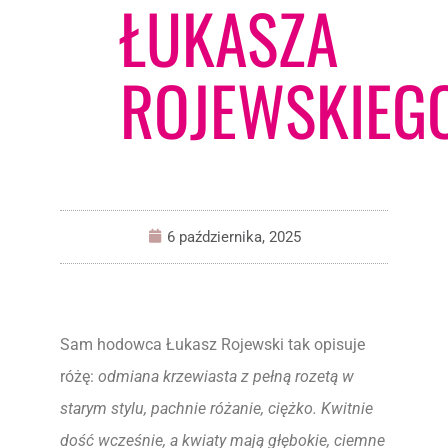
ŁUKASZA
ROJEWSKIEG
6 października, 2025
Sam hodowca Łukasz Rojewski tak opisuje
różę:
odmiana krzewiasta z pełną rozetą w
starym stylu, pachnie różanie, ciężko. Kwitnie
dość wcześnie, a kwiaty mają głębokie, ciemne