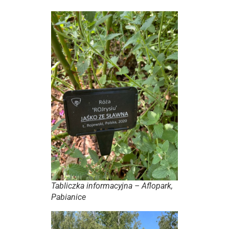
Tabliczka informacyjna – Aflopark,
Pabianice