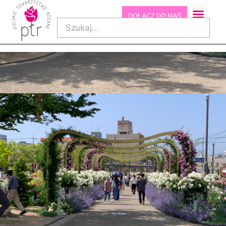
DOŁĄCZ DO NAS