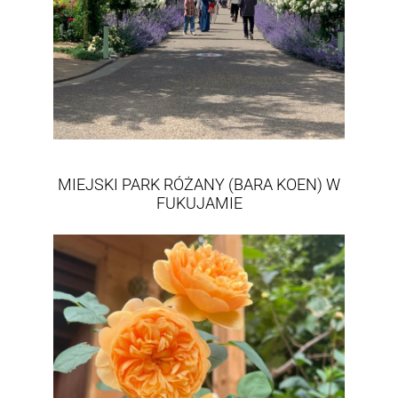
MIEJSKI PARK RÓŻANY (BARA KOEN) W
FUKUJAMIE