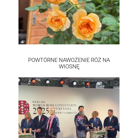
POWTÓRNE NAWOŻENIE RÓŻ NA
WIOSNĘ