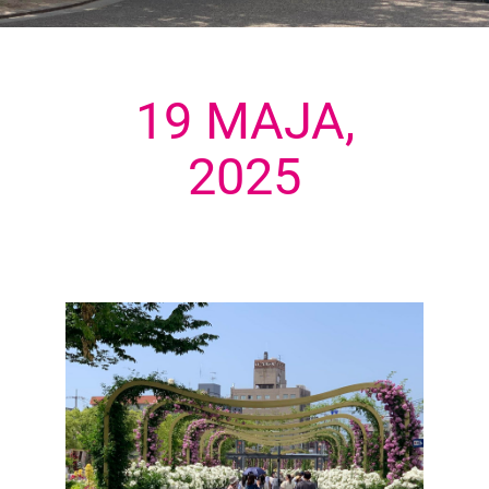
19 MAJA,
2025