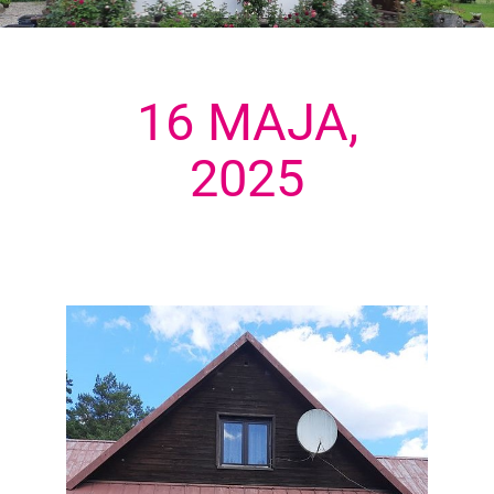
16 MAJA,
2025