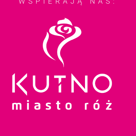
WSPIERAJĄ NAS: