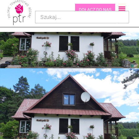
DOŁĄCZ DO NAS