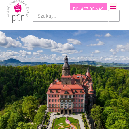
DOŁĄCZ DO NAS