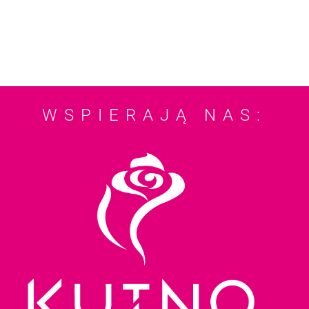
WSPIERAJĄ NAS: