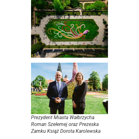
Prezydent Miasta Wałbrzycha
Roman Szełemej oraz Prezeska
Zamku Książ Dorota Karolewska