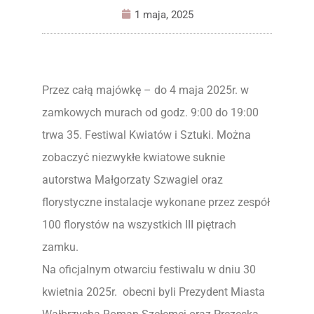
1 maja, 2025
Przez całą majówkę – do 4 maja 2025r. w
zamkowych murach od godz. 9:00 do 19:00
trwa 35. Festiwal Kwiatów i Sztuki. Można
zobaczyć niezwykłe kwiatowe suknie
autorstwa Małgorzaty Szwagiel oraz
florystyczne instalacje wykonane przez zespół
100 florystów na wszystkich III piętrach
zamku.
Na oficjalnym otwarciu festiwalu w dniu 30
kwietnia 2025r. obecni byli Prezydent Miasta