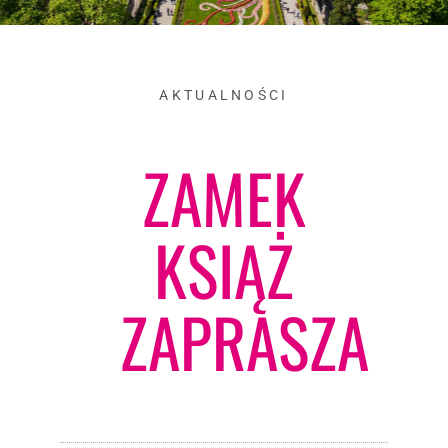
AKTUALNOŚCI
ZAMEK
KSIĄŻ
ZAPRASZA