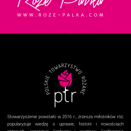
Stowarzyszenie
powstało w 2016 r., zrzesza miłośników róż,
popularyzuje wiedzę o uprawie, historii i nowościach