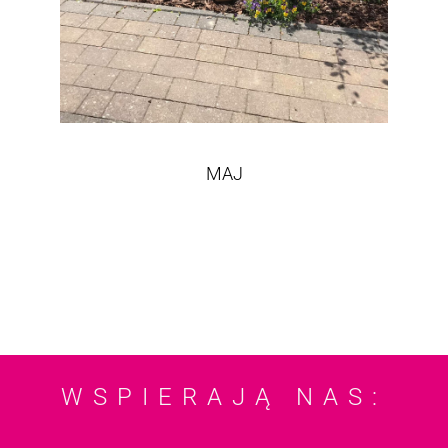
MAJ
WSPIERAJĄ NAS: