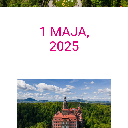
1 MAJA,
2025