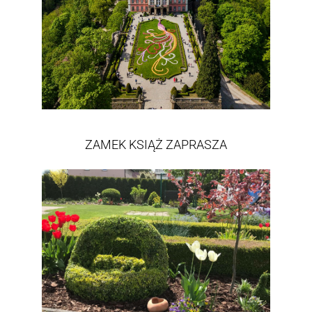
ZAMEK KSIĄŻ ZAPRASZA