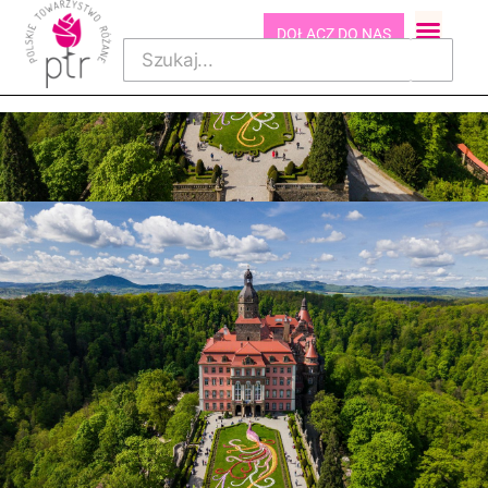
DOŁĄCZ DO NAS