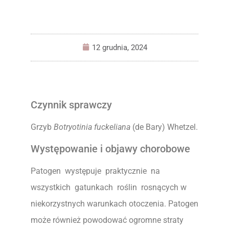
12 grudnia, 2024
Czynnik sprawczy
Grzyb
Botryotinia fuckeliana
(de Bary) Whetzel.
Występowanie i objawy chorobowe
Patogen występuje praktycznie na
wszystkich gatunkach roślin rosnących w
niekorzystnych warunkach otoczenia. Patogen
może również powodować ogromne straty