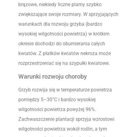
brązowe, niekiedy liczne plamy szybko
zwiększające swoje rozmiary. W sprzyjających
warunkach dla rozwoju grzyba (bardzo
wysokiej wilgotności powietrza) w krótkim
okresie dochodzi do obumierania całych
kwiatów. Z płatków kwiatów nekroza może
rozprzestrzeniać się na szypułki kwiatowe.
Warunki rozwoju choroby
Grzyb rozwija się w temperaturze powietrza
pomiędzy 5–30°C i bardzo wysokiej
wilgotności powietrza powyżej 96%.
Zachwaszczenie plantacji sprzyja wzrostowi
wilgotności powietrza wokół roślin, a tym