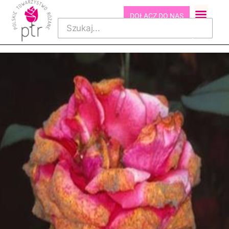
DOŁĄCZ DO NAS