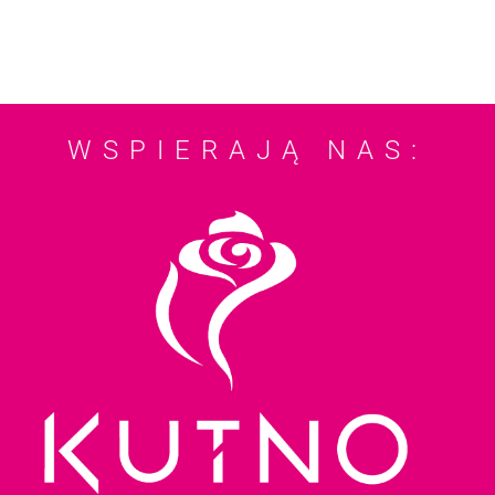
WSPIERAJĄ NAS: