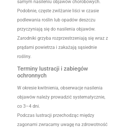
samym nasileniu objawów chorobowych.
Podobnie, częste zwilżanie liści w czasie
podlewania roślin lub opadów deszczu
przyczyniają się do nasilenia objawów.
Zarodniki grzyba rozprzestrzeniają się wraz z
prądami powietrza i zakażają sąsiednie
rośliny.
Terminy lustracji i zabiegów
ochronnych
W okresie kwitnienia, obserwacje nasilenia
objawów należy prowadzić systematycznie,
co 3–4 dni.
Podczas lustracji przechodząc między
zagonami zwracamy uwagę na zdrowotność