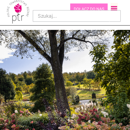
DOŁĄCZ DO NAS