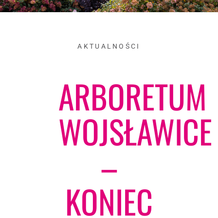
AKTUALNOŚCI
ARBORETUM
WOJSŁAWICE
–
KONIEC