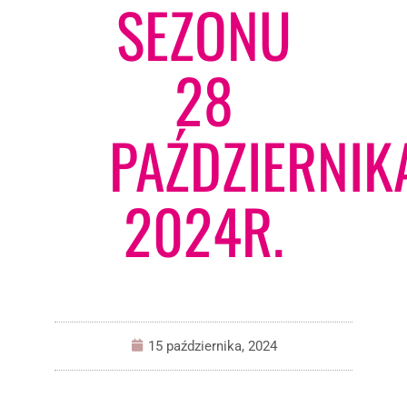
SEZONU
28
PAŹDZIERNIK
2024R.
15 października, 2024