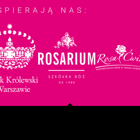
SPIERAJĄ NAS: