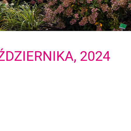
ŹDZIERNIKA, 2024