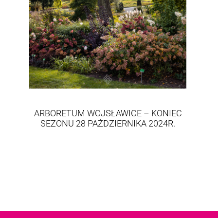
ARBORETUM WOJSŁAWICE – KONIEC
SEZONU 28 PAŹDZIERNIKA 2024R.