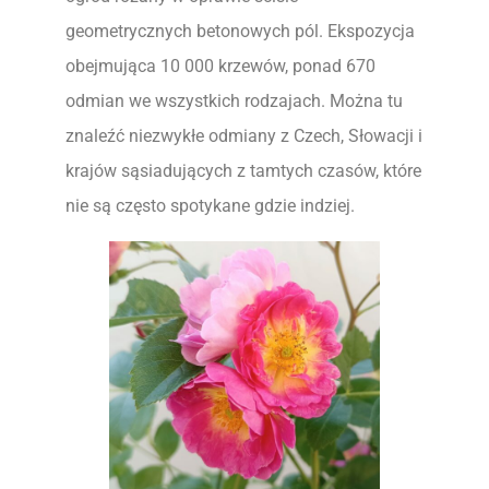
geometrycznych betonowych pól. Ekspozycja
obejmująca 10 000 krzewów, ponad 670
odmian we wszystkich rodzajach. Można tu
znaleźć niezwykłe odmiany z Czech, Słowacji i
krajów sąsiadujących z tamtych czasów, które
nie są często spotykane gdzie indziej.