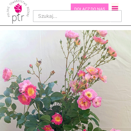
DOŁĄCZ DO NAS