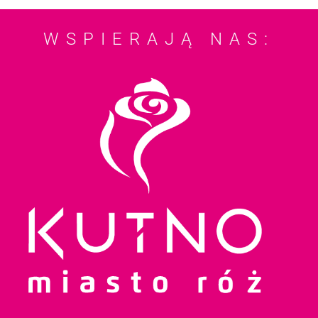
WSPIERAJĄ NAS: