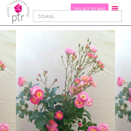
DOŁĄCZ DO NAS