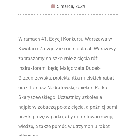
5 marca, 2024
W ramach 41. Edycji Konkursu Warszawa w
Kwiatach Zarząd Zieleni miasta st. Warszawy
zapraszamy na szkolenie z cięcia róż.
Instruktorami będą Małgorzata Dudek-
Grzegorzewska, projektantka miejskich rabat
oraz Tomasz Nadratowski, opiekun Parku
Skaryszewskiego. Uczestnicy szkolenia
najpierw zobaczą pokaz cięcia, a później sami
przytną różę w parku, aby ugruntować swoją
wiedzę, a także pomóc w utrzymaniu rabat