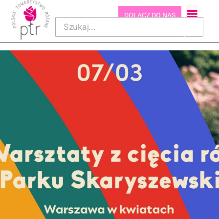
DOŁĄCZ DO NAS