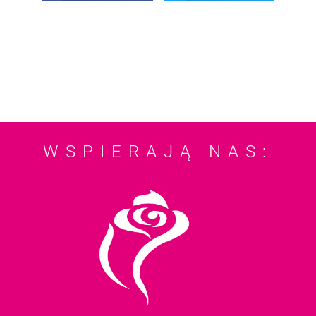
WSPIERAJĄ NAS: