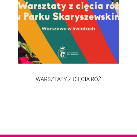
WARSZTATY Z CIĘCIA RÓŻ