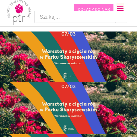
DOŁĄCZ DO NAS