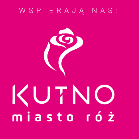
WSPIERAJĄ NAS: