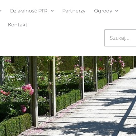
Działalność PTR
Partnerzy
Ogrody
Kontakt