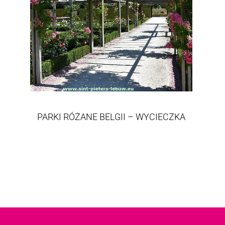
PARKI RÓŻANE BELGII – WYCIECZKA