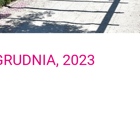
GRUDNIA, 2023