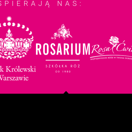
SPIERAJĄ NAS: