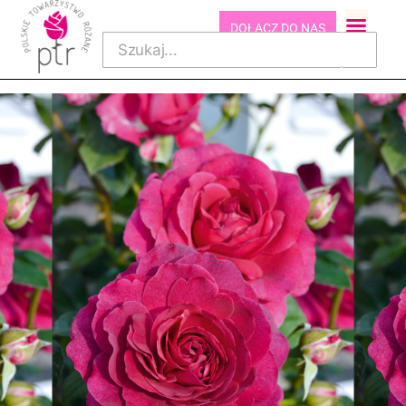
DOŁĄCZ DO NAS