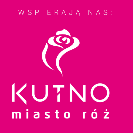
WSPIERAJĄ NAS: