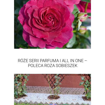
RÓŻE SERII PARFUMA I ALL IN ONE –
POLECA ROZA SOBIESZEK