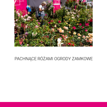
PACHNĄCE RÓŻAMI OGRODY ZAMKOWE