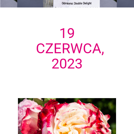
19
CZERWCA,
2023