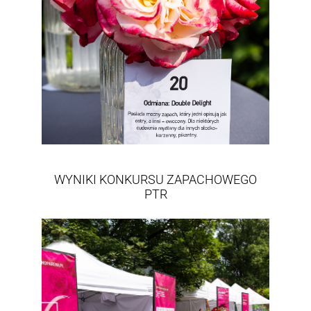
WYNIKI KONKURSU ZAPACHOWEGO
PTR