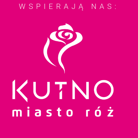
WSPIERAJĄ NAS: