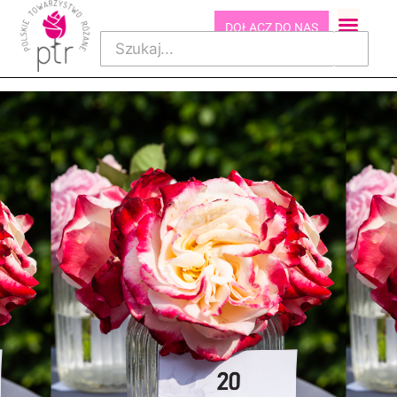
DOŁĄCZ DO NAS