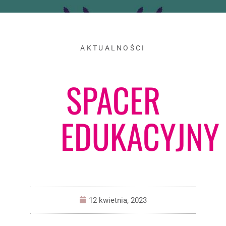
AKTUALNOŚCI
SPACER
EDUKACYJNY
12 kwietnia, 2023