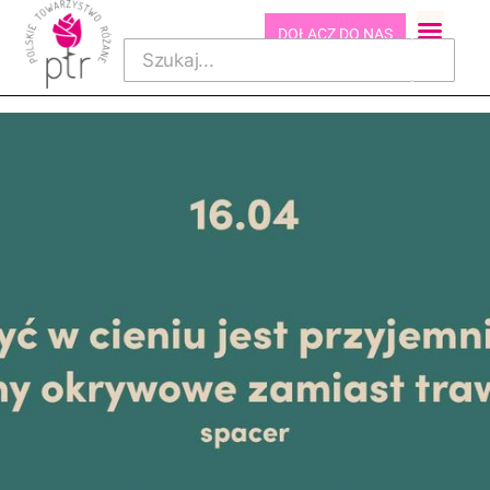
DOŁĄCZ DO NAS