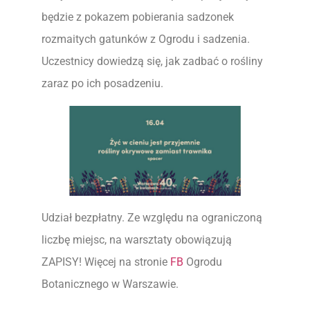
będzie z pokazem pobierania sadzonek
rozmaitych gatunków z Ogrodu i sadzenia.
Uczestnicy dowiedzą się, jak zadbać o rośliny
zaraz po ich posadzeniu.
Udział bezpłatny. Ze względu na ograniczoną
liczbę miejsc, na warsztaty obowiązują
ZAPISY! Więcej na stronie
FB
Ogrodu
Botanicznego w Warszawie.