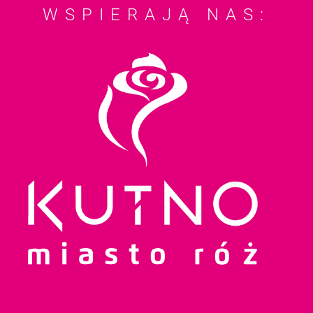
WSPIERAJĄ NAS: