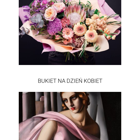
BUKIET NA DZIEŃ KOBIET