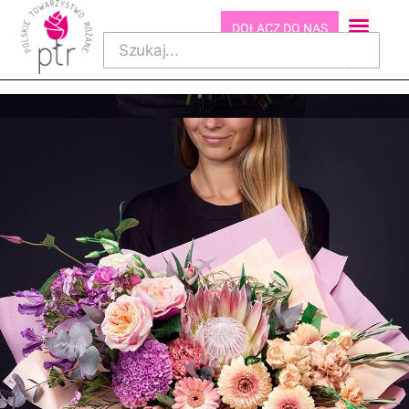
DOŁĄCZ DO NAS