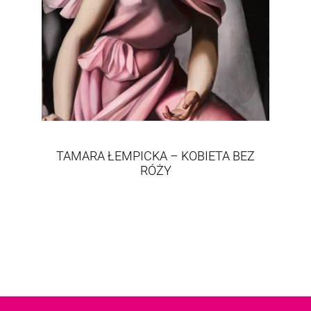
TAMARA ŁEMPICKA – KOBIETA BEZ
RÓŻY