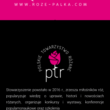
Stowarzyszenie
powstało w 2016 r., zrzesza miłośników róż,
popularyzuje wiedzę o uprawie, historii i nowościach
różanych, organizuj
e
konkursy i wystawy, konferencje
popularnonaukowe
oraz
szkolenia