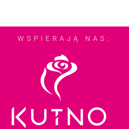
WSPIERAJĄ NAS: