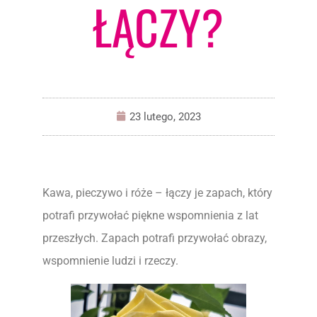
ŁĄCZY?
23 lutego, 2023
Kawa, pieczywo i róże – łączy je zapach, który
potrafi przywołać piękne wspomnienia z lat
przeszłych. Zapach potrafi przywołać obrazy,
wspomnienie ludzi i rzeczy.