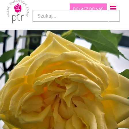
DOŁĄCZ DO NAS