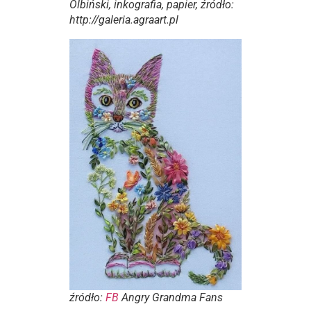
Olbiński, inkografia, papier, źródło:
http://galeria.agraart.pl
źródło:
FB
Angry Grandma Fans