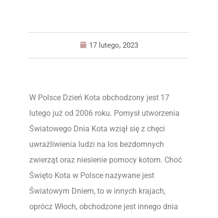
17 lutego, 2023
W Polsce Dzień Kota obchodzony jest 17
lutego już od 2006 roku. Pomysł utworzenia
Światowego Dnia Kota wziął się z chęci
uwrażliwienia ludzi na los bezdomnych
zwierząt oraz niesienie pomocy kotom. Choć
Święto Kota w Polsce nazywane jest
Światowym Dniem, to w innych krajach,
oprócz Włoch, obchodzone jest innego dnia