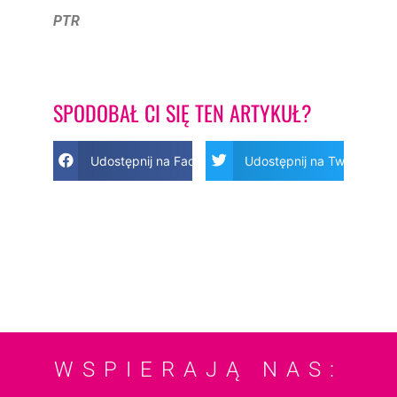
PTR
SPODOBAŁ CI SIĘ TEN ARTYKUŁ?
Udostępnij na Facebook
Udostępnij na Twitter
WSPIERAJĄ NAS: