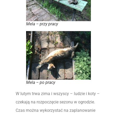
Mela – przy pracy
Mela – po pracy
W lutym trwa zima i wszyscy – ludzie i koty –
czekają na rozpoczęcie sezonu w ogrodzie.
Czas można wykorzystać na zaplanowanie