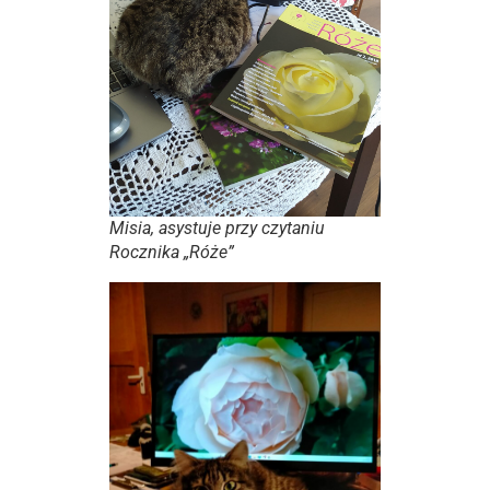
Misia, asystuje przy czytaniu
Rocznika „Róże”