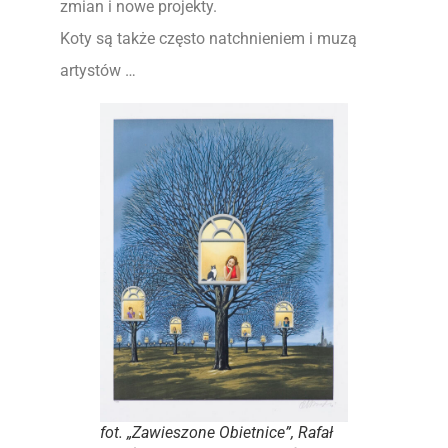
zmian i nowe projekty.
Koty są także często natchnieniem i muzą
artystów …
fot. „Zawieszone Obietnice”, Rafał