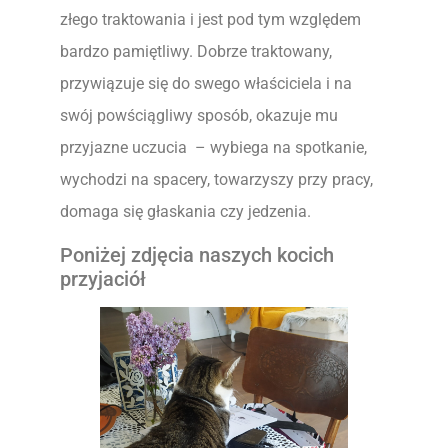
złego traktowania i jest pod tym względem
bardzo pamiętliwy. Dobrze traktowany,
przywiązuje się do swego właściciela i na
swój powściągliwy sposób, okazuje mu
przyjazne uczucia – wybiega na spotkanie,
wychodzi na spacery, towarzyszy przy pracy,
domaga się głaskania czy jedzenia.
Poniżej zdjęcia naszych kocich
przyjaciół