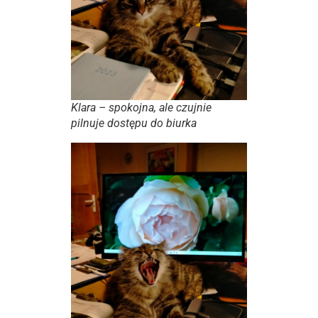
Klara – spokojna, ale czujnie
pilnuje dostępu do biurka