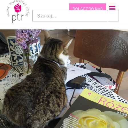
DOŁĄCZ DO NAS