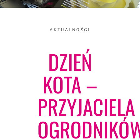
AKTUALNOŚCI
DZIEŃ
KOTA –
PRZYJACIELA
OGRODNIKÓ