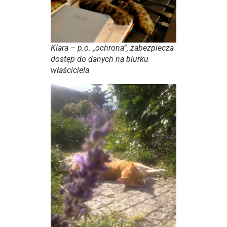
Klara – p.o. „ochrona”, zabezpiecza
dostęp do danych na biurku
właściciela