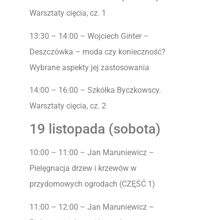
Warsztaty cięcia, cz. 1
13:30 – 14:00 – Wojciech Ginter –
Deszczówka – moda czy konieczność?
Wybrane aspekty jej zastosowania
14:00 – 16:00 – Szkółka Byczkowscy.
Warsztaty cięcia, cz. 2
19 listopada (sobota)
10:00 – 11:00 – Jan Maruniewicz –
Pielęgnacja drzew i krzewów w
przydomowych ogrodach (CZĘŚĆ 1)
11:00 – 12:00 – Jan Maruniewicz –