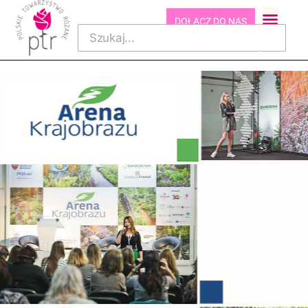
DOŁĄCZ DO NAS