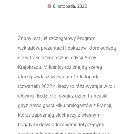
8 listopada, 2022
Znany jest już szczegółowy Program
wykładów, prezentacji i pokazów, które odbędą
się w trakcie tegorocznej edycji Areny
Krajobrazu. Miłośnicy róż znajdą szereg
atrakcji zwłaszcza w dniu 17 listopada
(czwartek) 2022 r., kiedy to róża wystąpi w roli
głównej. Będzie to również dzień francuski,
gdyż Arena gości kilku prelegentów z Francji,
którzy zapoznają słuchaczy z własnymi
bogatymi doświadczeniami dotyczącymi