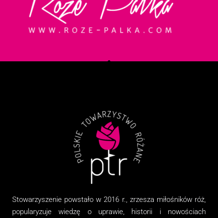
Stowarzyszenie
powstało w 2016 r., zrzesza miłośników róż,
popularyzuje wiedzę o uprawie, historii i nowościach