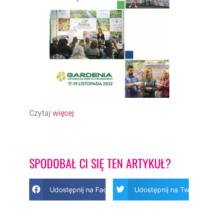
Czytaj
więcej
SPODOBAŁ CI SIĘ TEN ARTYKUŁ?
Udostępnij na Facebook
Udostępnij na Twitter