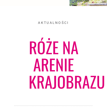
AKTUALNOŚCI
RÓŻE NA
ARENIE
KRAJOBRAZU