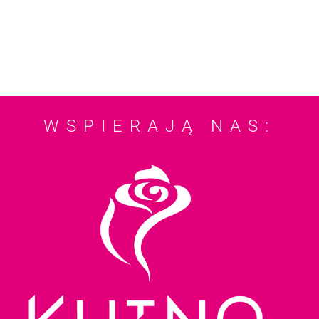
WSPIERAJĄ NAS: