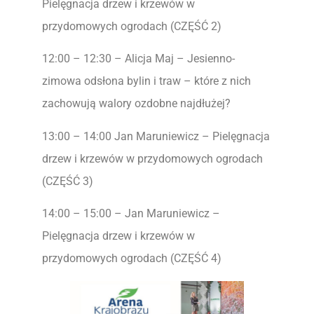
Pielęgnacja drzew i krzewów w
przydomowych ogrodach (CZĘŚĆ 2)
12:00 – 12:30 – Alicja Maj – Jesienno-
zimowa odsłona bylin i traw – które z nich
zachowują walory ozdobne najdłużej?
13:00 – 14:00 Jan Maruniewicz – Pielęgnacja
drzew i krzewów w przydomowych ogrodach
(CZĘŚĆ 3)
14:00 – 15:00 – Jan Maruniewicz –
Pielęgnacja drzew i krzewów w
przydomowych ogrodach (CZĘŚĆ 4)