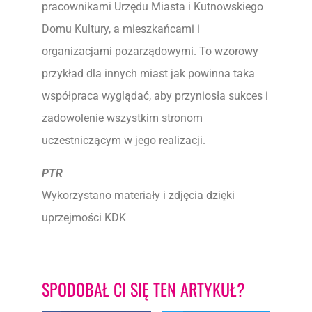
pracownikami Urzędu Miasta i Kutnowskiego
Domu Kultury, a mieszkańcami i
organizacjami pozarządowymi. To wzorowy
przykład dla innych miast jak powinna taka
współpraca wyglądać, aby przyniosła sukces i
zadowolenie wszystkim stronom
uczestniczącym w jego realizacji.
PTR
Wykorzystano materiały i zdjęcia dzięki
uprzejmości KDK
SPODOBAŁ CI SIĘ TEN ARTYKUŁ?