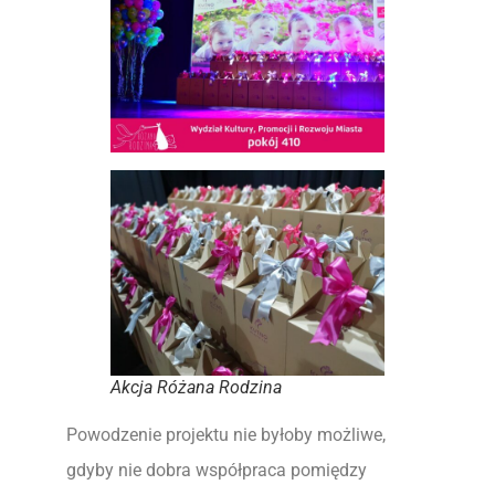
Akcja Różana Rodzina
Powodzenie projektu nie byłoby możliwe,
gdyby nie dobra współpraca pomiędzy