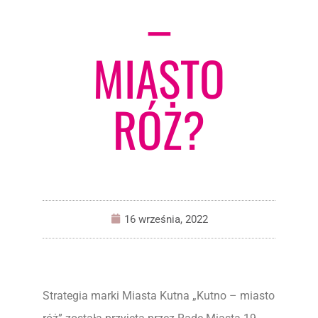
–
MIASTO
RÓŻ?
16 września, 2022
Strategia marki Miasta Kutna „Kutno – miasto