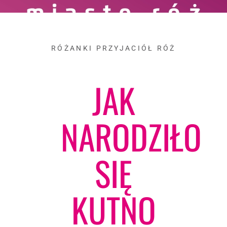
RÓŻANKI PRZYJACIÓŁ RÓŻ
JAK
NARODZIŁO
SIĘ
KUTNO