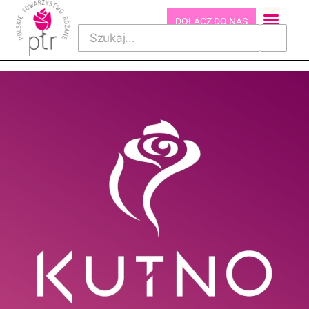
DOŁĄCZ DO NAS