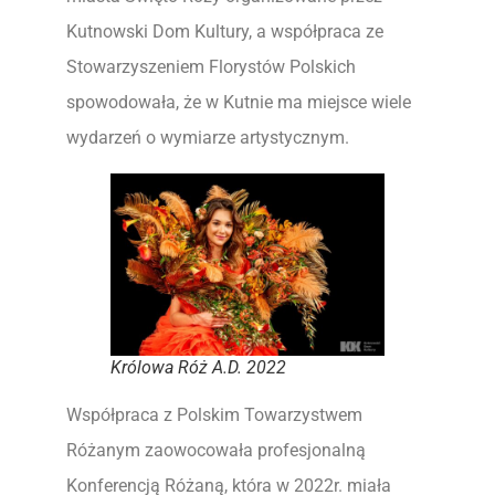
Kutnowski Dom Kultury, a współpraca ze
Stowarzyszeniem Florystów Polskich
spowodowała, że w Kutnie ma miejsce wiele
wydarzeń o wymiarze artystycznym.
Królowa Róż A.D. 2022
Współpraca z Polskim Towarzystwem
Różanym zaowocowała profesjonalną
Konferencją Różaną, która w 2022r. miała