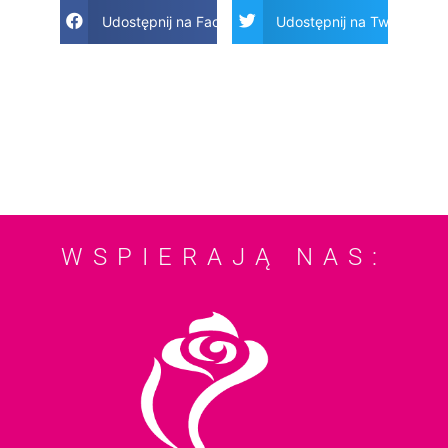
Udostępnij na Facebook
Udostępnij na Twitter
WSPIERAJĄ NAS: