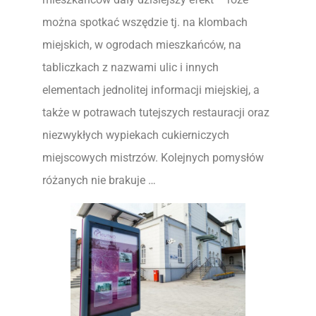
można spotkać wszędzie tj. na klombach
miejskich, w ogrodach mieszkańców, na
tabliczkach z nazwami ulic i innych
elementach jednolitej informacji miejskiej, a
także w potrawach tutejszych restauracji oraz
niezwykłych wypiekach cukierniczych
miejscowych mistrzów. Kolejnych pomysłów
różanych nie brakuje …