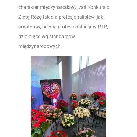
charakter międzynarodowy, zaś Konkurs o
Złotą Różę tak dla profesjonalistów, jak i
amatorów, ocenia profesjonalne jury PTR,
działające wg standardów
międzynarodowych.