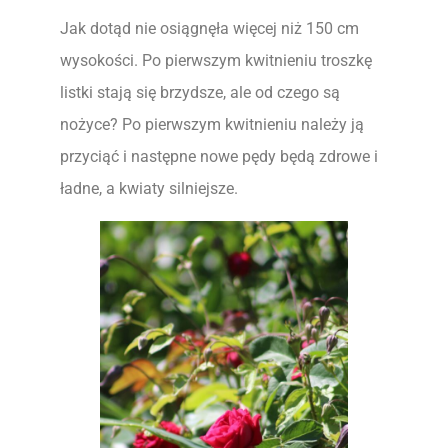
Jak dotąd nie osiągnęła więcej niż 150 cm
wysokości. Po pierwszym kwitnieniu troszkę
listki stają się brzydsze, ale od czego są
nożyce? Po pierwszym kwitnieniu należy ją
przyciąć i następne nowe pędy będą zdrowe i
ładne, a kwiaty silniejsze.