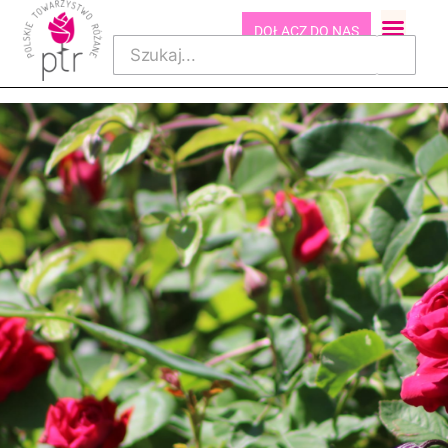
DOŁĄCZ DO NAS