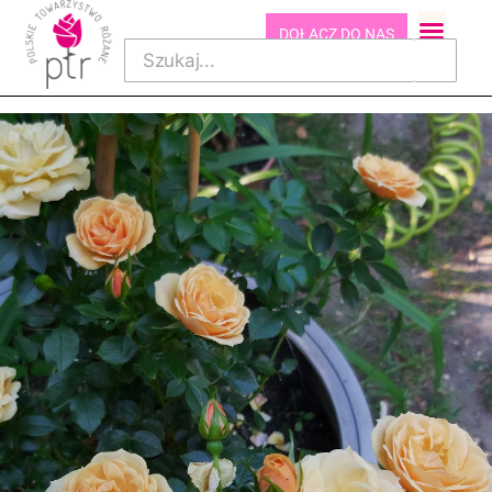
DOŁĄCZ DO NAS