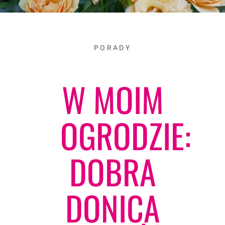
PORADY
W MOIM
OGRODZIE:
DOBRA
DONICA