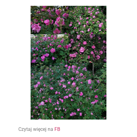
Czytaj więcej na
FB