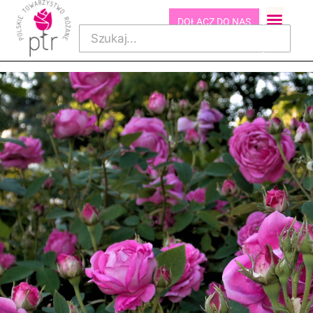
DOŁĄCZ DO NAS