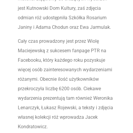
jest Kutnowski Dom Kultury, zaś zdjęcia
odmian róż udostępniła Szkółka Rosarium
Janiny i Adama Chodun oraz Ewa Jarmulak.
Cały czas prowadzony jest przez Wiolę
Maciejewską z sukcesem fanpage PTR na
Facebooku, który każdego roku pozyskuje
więcej osób zainteresowanych wydarzeniami
różanymi. Obecnie ilość użytkowników
przekroczyła liczbę 6200 osób. Ciekawe
wydarzenia prezentują tam również Weronika
Lenarczyk, Łukasz Rojewski, a teksty i zdjęcia
własnej kolekcji róż wprowadza Jacek
Kondratowicz.