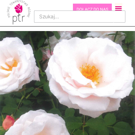
DOŁĄCZ DO NAS