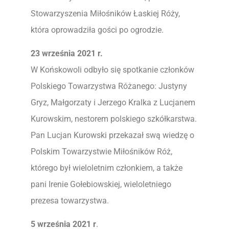
Stowarzyszenia Miłośników Łaskiej Róży,
która oprowadziła gości po ogrodzie.
23 września 2021 r.
W Końskowoli odbyło się spotkanie członków
Polskiego Towarzystwa Różanego: Justyny
Gryz, Małgorzaty i Jerzego Kralka z Lucjanem
Kurowskim, nestorem polskiego szkółkarstwa.
Pan Lucjan Kurowski przekazał swą wiedzę o
Polskim Towarzystwie Miłośników Róż,
którego był wieloletnim członkiem, a także
pani Irenie Gołebiowskiej, wieloletniego
prezesa towarzystwa.
5 września 2021 r
.