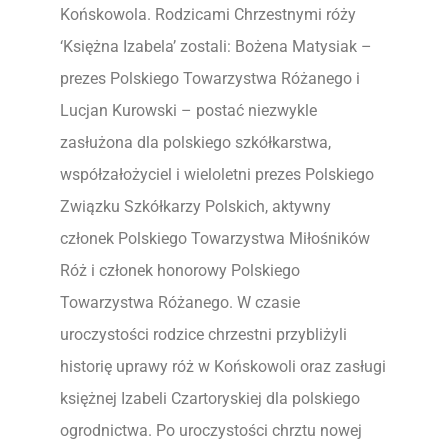
Końskowola. Rodzicami Chrzestnymi róży
‘Księżna Izabela’ zostali: Bożena Matysiak –
prezes Polskiego Towarzystwa Różanego i
Lucjan Kurowski – postać niezwykle
zasłużona dla polskiego szkółkarstwa,
współzałożyciel i wieloletni prezes Polskiego
Związku Szkółkarzy Polskich, aktywny
członek Polskiego Towarzystwa Miłośników
Róż i członek honorowy Polskiego
Towarzystwa Różanego. W czasie
uroczystości rodzice chrzestni przybliżyli
historię uprawy róż w Końskowoli oraz zasługi
księżnej Izabeli Czartoryskiej dla polskiego
ogrodnictwa. Po uroczystości chrztu nowej