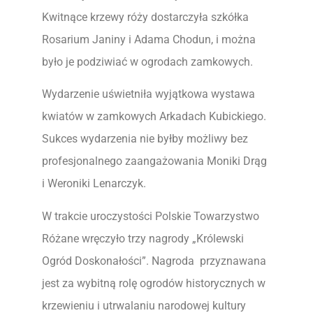
Kwitnące krzewy róży dostarczyła szkółka
Rosarium Janiny i Adama Chodun, i można
było je podziwiać w ogrodach zamkowych.
Wydarzenie uświetniła wyjątkowa wystawa
kwiatów w zamkowych Arkadach Kubickiego.
Sukces wydarzenia nie byłby możliwy bez
profesjonalnego zaangażowania Moniki Drąg
i Weroniki Lenarczyk.
W trakcie uroczystości Polskie Towarzystwo
Różane wręczyło trzy nagrody „Królewski
Ogród Doskonałości”. Nagroda przyznawana
jest za wybitną rolę ogrodów historycznych w
krzewieniu i utrwalaniu narodowej kultury