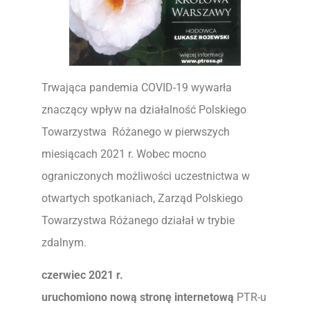
Trwająca pandemia COVID-19 wywarła
znaczący wpływ na działalność Polskiego
Towarzystwa Różanego w pierwszych
miesiącach 2021 r. Wobec mocno
ograniczonych możliwości uczestnictwa w
otwartych spotkaniach, Zarząd Polskiego
Towarzystwa Różanego działał w trybie
zdalnym.
czerwiec 2021 r.
uruchomiono nową stronę internetową
PTR-u