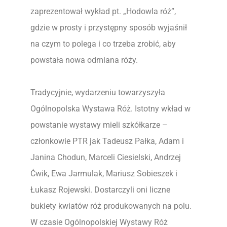
zaprezentował wykład pt. „Hodowla róż”,
gdzie w prosty i przystępny sposób wyjaśnił
na czym to polega i co trzeba zrobić, aby
powstała nowa odmiana róży.
Tradycyjnie, wydarzeniu towarzyszyła
Ogólnopolska Wystawa Róż. Istotny wkład w
powstanie wystawy mieli szkółkarze –
członkowie PTR jak Tadeusz Pałka, Adam i
Janina Chodun, Marceli Ciesielski, Andrzej
Ćwik, Ewa Jarmulak, Mariusz Sobieszek i
Łukasz Rojewski. Dostarczyli oni liczne
bukiety kwiatów róż produkowanych na polu.
W czasie Ogólnopolskiej Wystawy Róż