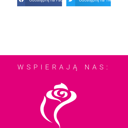
WSPIERAJĄ NAS: