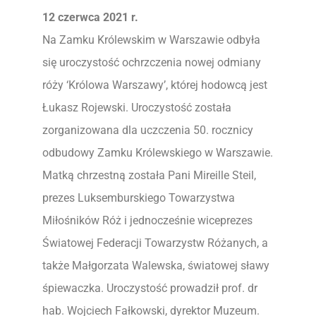
12 czerwca 2021 r.
Na Zamku Królewskim w Warszawie odbyła
się uroczystość ochrzczenia nowej odmiany
róży ‘Królowa Warszawy’, której hodowcą jest
Łukasz Rojewski.
Uroczystość została
zorganizowana dla uczczenia 50. rocznicy
odbudowy Zamku Królewskiego w Warszawie.
Matką chrzestną została Pani Mireille Steil,
prezes Luksemburskiego Towarzystwa
Miłośników Róż i jednocześnie wiceprezes
Światowej Federacji Towarzystw Różanych, a
także Małgorzata Walewska, światowej sławy
śpiewaczka. Uroczystość prowadził prof. dr
hab. Wojciech Fałkowski, dyrektor Muzeum.