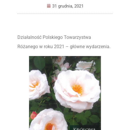
31 grudnia, 2021
Działalność Polskiego Towarzystwa
Różanego w roku 2021 – główne wydarzenia.