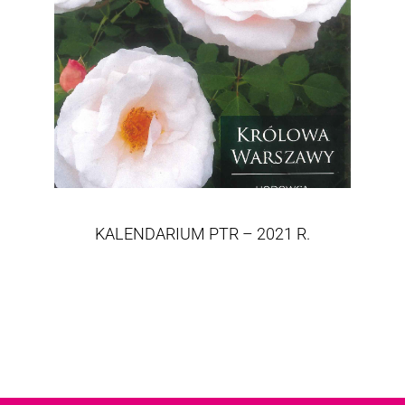
KALENDARIUM PTR – 2021 R.