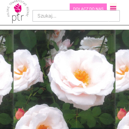
DOŁĄCZ DO NAS