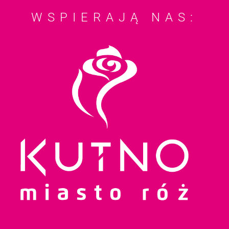
WSPIERAJĄ NAS: