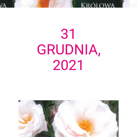
31
GRUDNIA,
2021