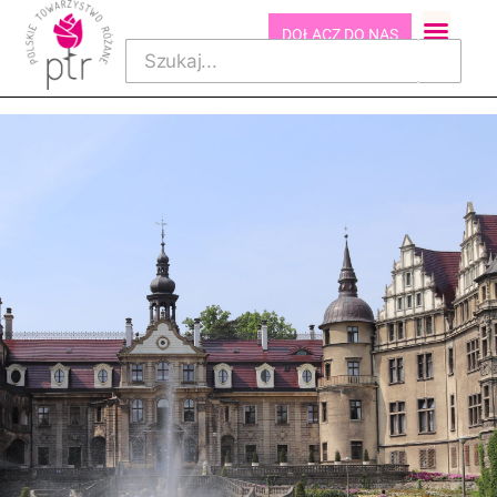
DOŁĄCZ DO NAS