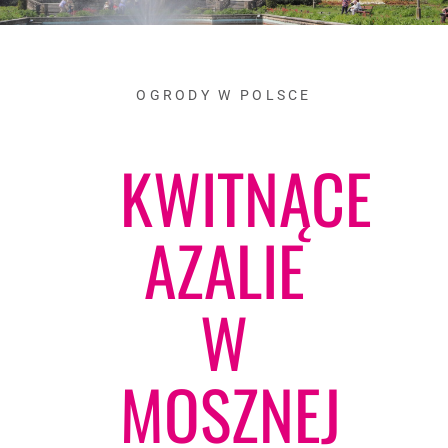
OGRODY W POLSCE
KWITNĄCE
AZALIE
W
MOSZNEJ