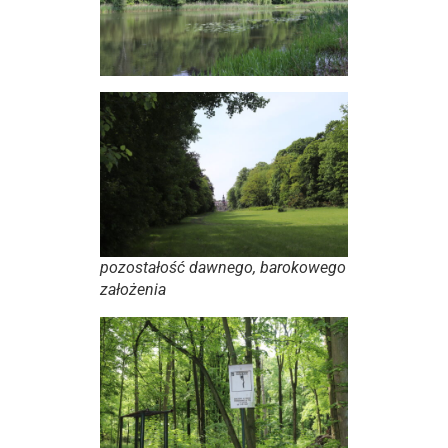
pozostałość dawnego, barokowego
założenia