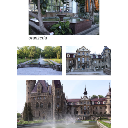
oranżeria