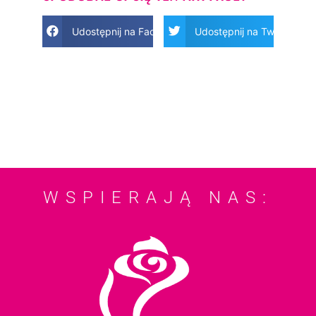
Udostępnij na Facebook
Udostępnij na Twitter
WSPIERAJĄ NAS: