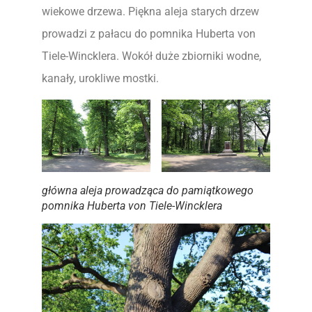
wiekowe drzewa. Piękna aleja starych drzew
prowadzi z pałacu do pomnika Huberta von
Tiele-Wincklera. Wokół duże zbiorniki wodne,
kanały, urokliwe mostki.
główna aleja prowadząca do pamiątkowego
pomnika Huberta von Tiele-Wincklera