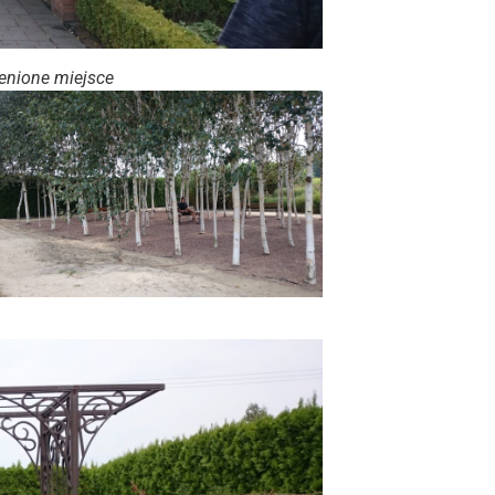
enione miejsce