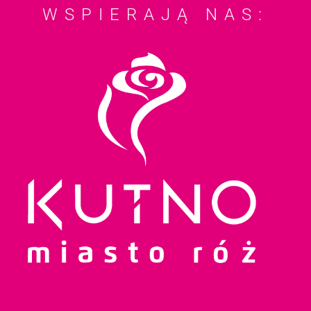
WSPIERAJĄ NAS: