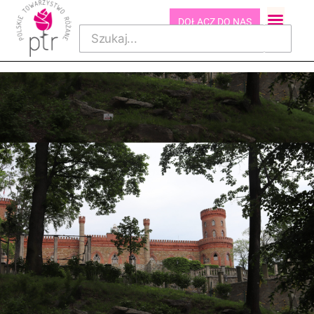
DOŁĄCZ DO NAS