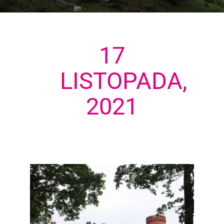
17
LISTOPADA,
2021