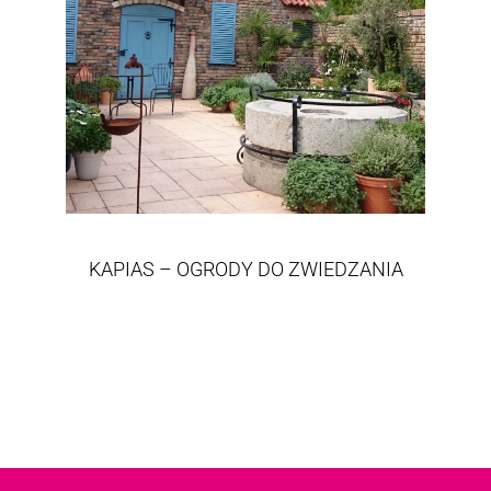
KAPIAS – OGRODY DO ZWIEDZANIA