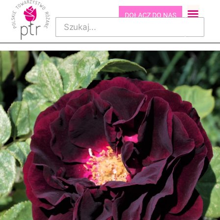
DOŁĄCZ DO NAS