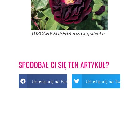
TUSCANY SUPERB róża x gallijska
SPODOBAŁ CI SIĘ TEN ARTYKUŁ?
Udostępnij na Facebook
Udostępnij na Twitter