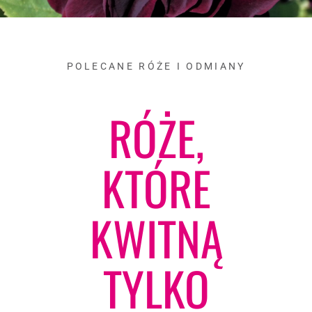
POLECANE RÓŻE I ODMIANY
RÓŻE,
KTÓRE
KWITNĄ
TYLKO