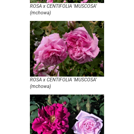
ROSA x CENTIFOLIA
'MUSCOSA’
(mchowa)
ROSA x CENTIFOLIA
'MUSCOSA’
(mchowa)