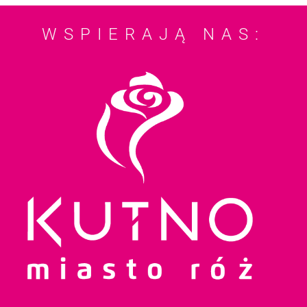
WSPIERAJĄ NAS: