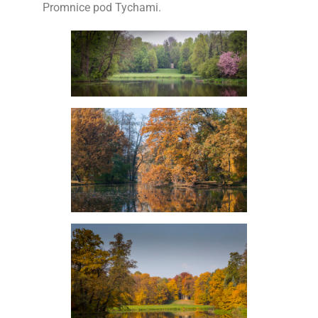
Promnice pod Tychami.