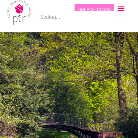
DOŁĄCZ DO NAS