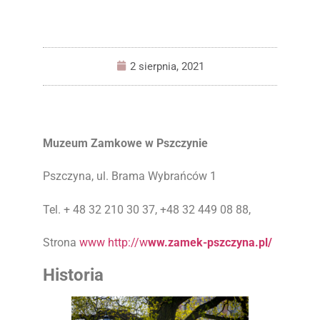
2 sierpnia, 2021
Muzeum Zamkowe w Pszczynie
Pszczyna, ul. Brama Wybrańców 1
Tel. + 48 32 210 30 37, +48 32 449 08 88,
Strona
www http://w
ww.zamek-pszczyna.pl/
Historia