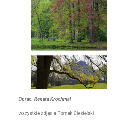
Oprac. Renata Krochmal
wszystkie zdjęcia Tomek Ciesielski