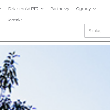
Działalność PTR
Partnerzy
Ogrody
Kontakt