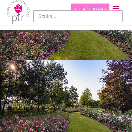
DOŁĄCZ DO NAS