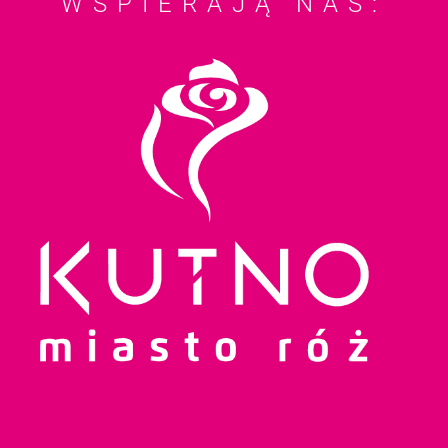
WSPIERAJĄ NAS: