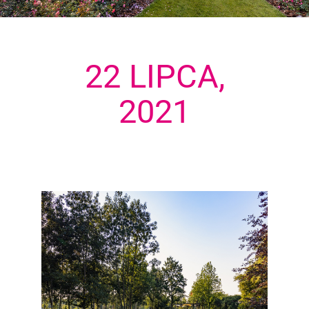
22 LIPCA,
2021