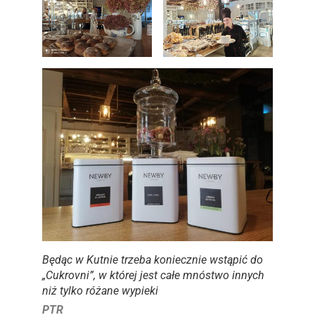
Będąc w Kutnie trzeba koniecznie wstąpić do
„Cukrovni”, w której jest całe mnóstwo innych
niż tylko różane wypieki
PTR