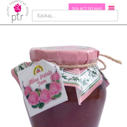
DOŁĄCZ DO NAS