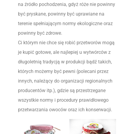
na źródło pochodzenia, gdyż róże nie powinny
być pryskane, powinny być uprawiane na
terenie spełniającym normy ekologiczne oraz
powinny być zdrowe.
Ci którym nie chce się robić przetworów mogą
je kupić gotowe, ale najlepiej u wytwórców z
długoletnią tradycją w produkcji bądź takich,
których możemy być pewni (polecani przez
innych, należący do organizacji regionalnych
producentów itp.), gdzie są przestrzegane
wszystkie normy i procedury prawidłowego
przetwarzania owoców oraz ich konserwacji.