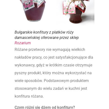
Bułgarskie konfitury z płatków róży
damasceńskiej oferowane przez sklep
Rozarium
Różane przetwory nie wymagają wielkich
nakładów pracy, co jest satysfakcjonujące dla
wykonawcy, gdyż w krótkim czasie otrzymuje
pyszny produkt, który można wykorzystać na
wiele sposobów. Podstawowym produktem
stosowanym do wielu zadań w kuchni jest
konfitura różana.
Czym różni się dżem od konfitury?