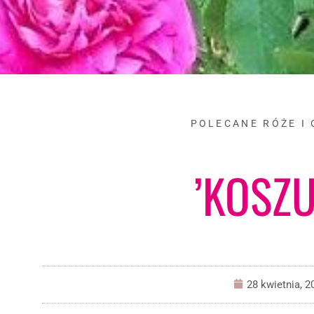
POLECANE RÓŻE I
’KOSZU
28 kwietnia, 2