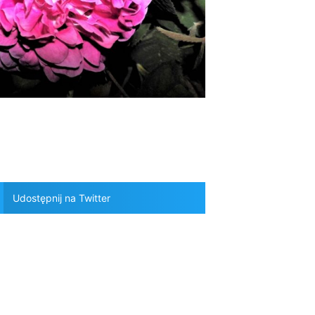
Udostępnij na Twitter