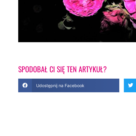
SPODOBAŁ CI SIĘ TEN ARTYKUŁ?
Udostępnij na Facebook