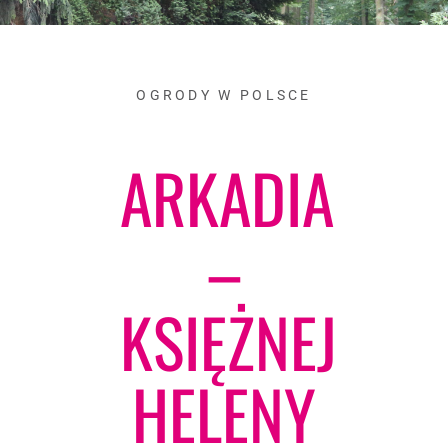
OGRODY W POLSCE
ARKADIA
–
KSIĘŻNEJ
HELENY