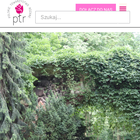
DOŁĄCZ DO NAS