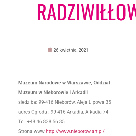
RADZIWIŁŁO
26 kwietnia, 2021
Muzeum Narodowe w Warszawie, Oddział
Muzeum w Nieborowie i Arkadii
siedziba: 99-416 Nieborów, Aleja Lipowa 35
adres Ogrodu : 99-416 Arkadia, Arkadia 74
Tel. +48 46 838 56 35
Strona www
http://www.nieborow.art.pl/