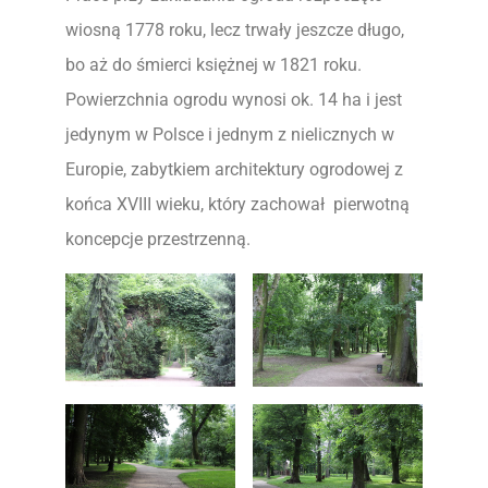
wiosną 1778 roku, lecz trwały jeszcze długo,
bo aż do śmierci księżnej w 1821 roku.
Powierzchnia ogrodu wynosi ok. 14 ha i jest
jedynym w Polsce i jednym z nielicznych w
Europie, zabytkiem architektury ogrodowej z
końca XVIII wieku, który zachował pierwotną
koncepcje przestrzenną.