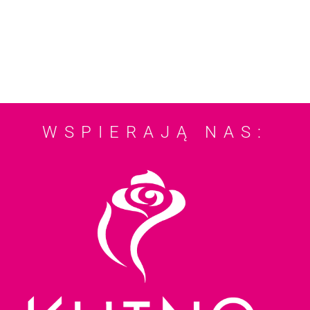
WSPIERAJĄ NAS: