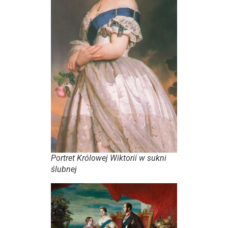
Portret Królowej Wiktorii w sukni
ślubnej