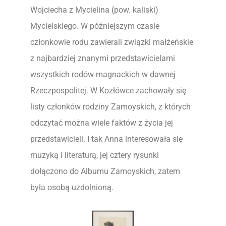
Wojciecha z Mycielina (pow. kaliski)
Mycielskiego. W późniejszym czasie
członkowie rodu zawierali związki małżeńskie
z najbardziej znanymi przedstawicielami
wszystkich rodów magnackich w dawnej
Rzeczpospolitej. W Kozłówce zachowały się
listy członków rodziny Zamoyskich, z których
odczytać można wiele faktów z życia jej
przedstawicieli. I tak Anna interesowała się
muzyką i literaturą, jej cztery rysunki
dołączono do Albumu Zamoyskich, zatem
była osobą uzdolnioną.