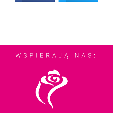
WSPIERAJĄ NAS: