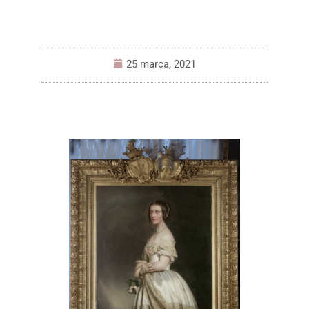
25 marca, 2021