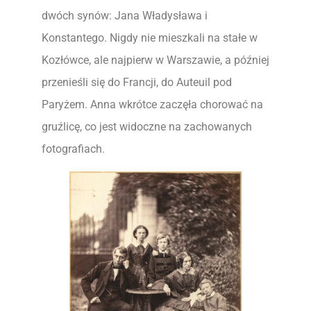
dwóch synów: Jana Władysława i
Konstantego. Nigdy nie mieszkali na stałe w
Kozłówce, ale najpierw w Warszawie, a później
przenieśli się do Francji, do Auteuil pod
Paryżem. Anna wkrótce zaczęła chorować na
gruźlicę, co jest widoczne na zachowanych
fotografiach.