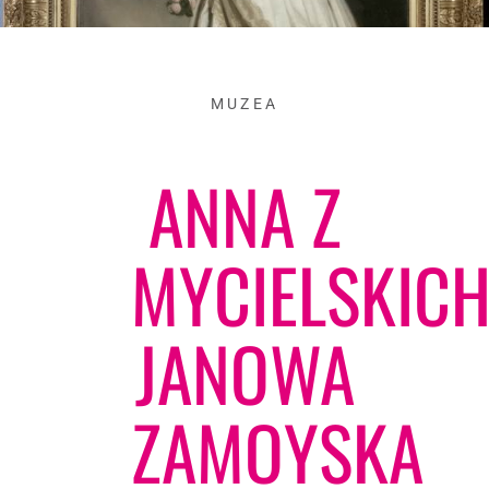
MUZEA
ANNA Z
MYCIELSKIC
JANOWA
ZAMOYSKA