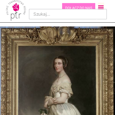
DOŁĄCZ DO NAS