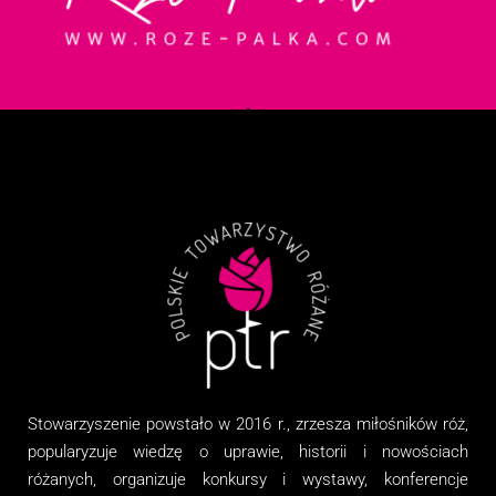
Stowarzyszenie
powstało w 2016 r., zrzesza miłośników róż,
popularyzuje wiedzę o uprawie, historii i nowościach
różanych, organizuj
e
konkursy i wystawy, konferencje