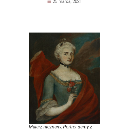
25 marca, 2021
Malarz nieznany,
Portret damy z