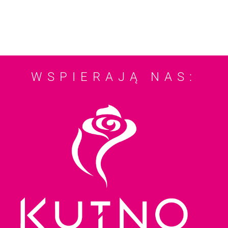
WSPIERAJĄ NAS: