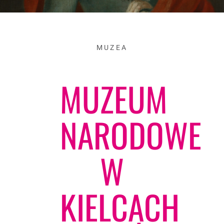
MUZEA
MUZEUM
NARODOWE
W
KIELCACH