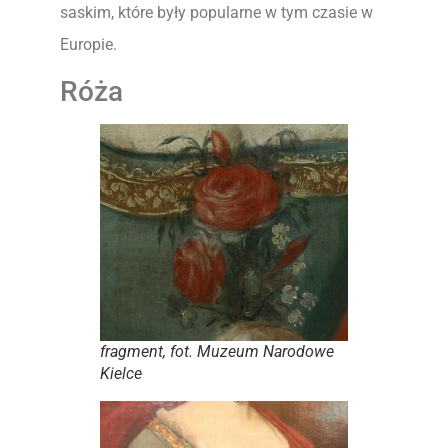
saskim, które były popularne w tym czasie w
Europie.
Róża
fragment, fot. Muzeum Narodowe
Kielce