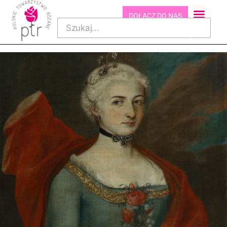
DOŁĄCZ DO NAS